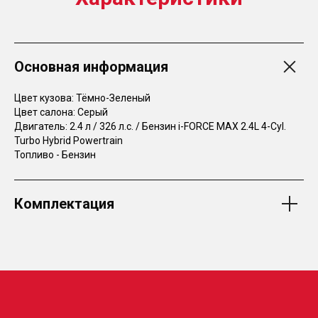
Основная информация
Цвет кузова: Тёмно-Зеленый
Цвет салона: Серый
Двигатель: 2.4 л / 326 л.с. / Бензин i-FORCE MAX 2.4L 4-Cyl.
Turbo Hybrid Powertrain
Топливо - Бензин
Комплектация