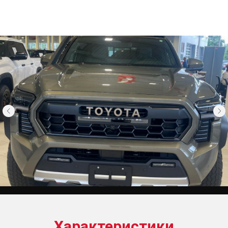
Характеристики