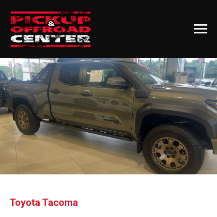
Toyota Tacoma