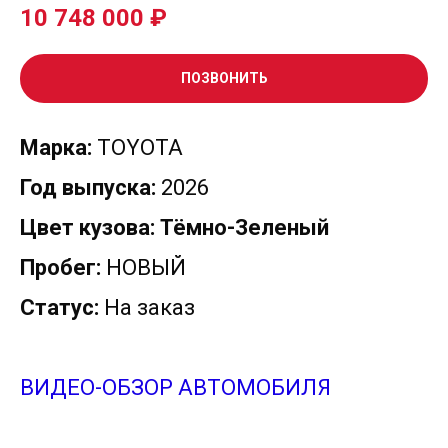
10 748 000
₽
ПОЗВОНИТЬ
Марка:
TOYOTA
Год выпуска:
2026
Цвет кузова: Тёмно-Зеленый
Пробег:
НОВЫЙ
Статус:
На заказ
ВИДЕО-ОБЗОР АВТОМОБИЛЯ