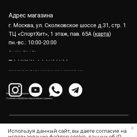
Все права защищены © 2021
Политика обработки персональных данных
Используя данный сайт, вы даете согласие на
использование файлов cookie, данных об IP-