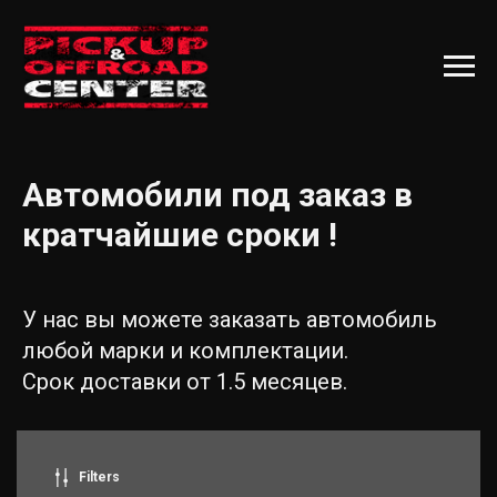
Автомобили под заказ в
кратчайшие сроки !
У нас вы можете заказать автомобиль
любой марки и комплектации.
Срок доставки от 1.5 месяцев.
Filters