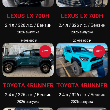
LEXUS LX 700H
LEXUS LX 700H
2.4 л / 326 л.с. / Бензин
2.4 л / 326 л.с. / Бензин
2026 выпуска
2026 выпуска
19 998 000
₽
20 998 000
₽
2026
2026
TOYOTA 4RUNNER
TOYOTA 4RUNNER
2.4 л / 326 л.с. / Бензин
2.4 л / 326 л.с. / Бензин
2026 выпуска
2026 выпуска