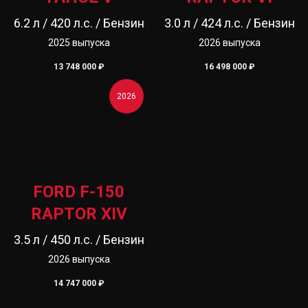
6.2 л / 420 л.с. / Бензин
3.0 л / 424 л.с. / Бензин
2025 выпуска
2026 выпуска
13 748 000
₽
16 498 000
₽
2026
FORD F-150
RAPTOR XIV
3.5 л / 450 л.с. / Бензин
2026 выпуска
14 747 000
₽