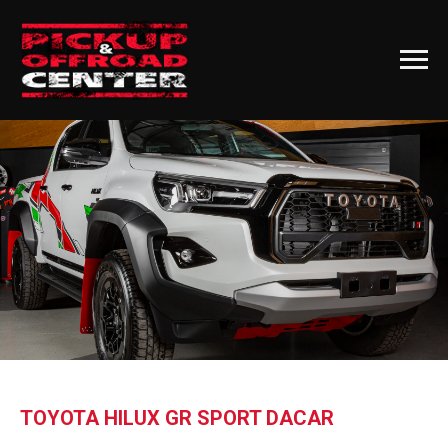
TOYOTA HILUX GR SPORT DACAR