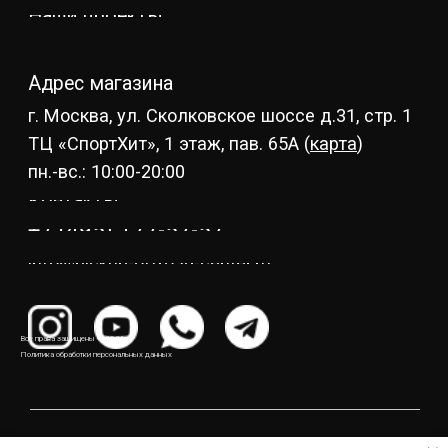
Все права защищены © 2021
Политика обработки персональных данных