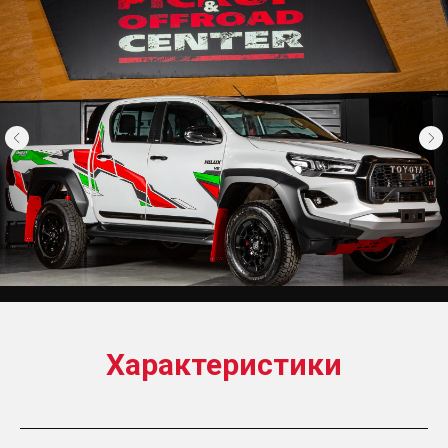
Характеристики