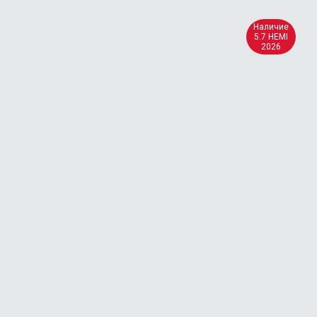
Наличие
5.7 HEMI
2026