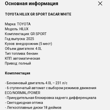
Основная информация
TOYOTA HILUX GR SPORT DACAR WHITE
Марка: TOYOTA
Модель: HILUX
Комплектация: GR SPORT
Год выпуска: 2025
Кузов: внедорожник (5 мест)
Объем двигателя: 4.0L
Тип топлива: бензин
КПП: автоматическая
Привод: полный
Комплектация
- Бензиновый двигатель 4.0L – 231 л/с
- 6 ступенчатый автомат с выбором режимов движения
ECO/NORMAL/POWER
- Принудительная блокировка заднего дифференциала
- Светодиодная оптика
- Легкосплавные диски 18 дюймов