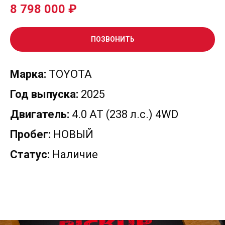
8 798 000
₽
ПОЗВОНИТЬ
Марка:
TOYOTA
Год выпуска:
2025
Двигатель:
4.0 AT (238 л.с.) 4WD
Пробег:
НОВЫЙ
Статус:
Наличие