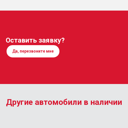
Оставить заявку?
Да, перезвоните мне
Другие автомобили в наличии