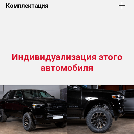
Комплектация
Индивидуализация этого
автомобиля