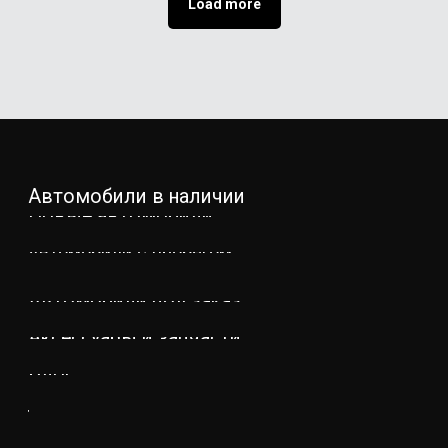
Load more