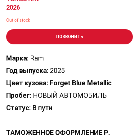
2026
Out of stock
ПОЗВОНИТЬ
Марка:
Ram
Год выпуска:
2025
Цвет кузова: Forget Blue Metallic
Пробег:
НОВЫЙ АВТОМОБИЛЬ
Статус:
В пути
ТАМОЖЕННОЕ ОФОРМЛЕНИЕ Р.