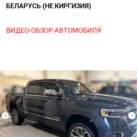
БЕЛАРУСЬ (НЕ КИРГИЗИЯ)
ВИДЕО-ОБЗОР АВТОМОБИЛЯ