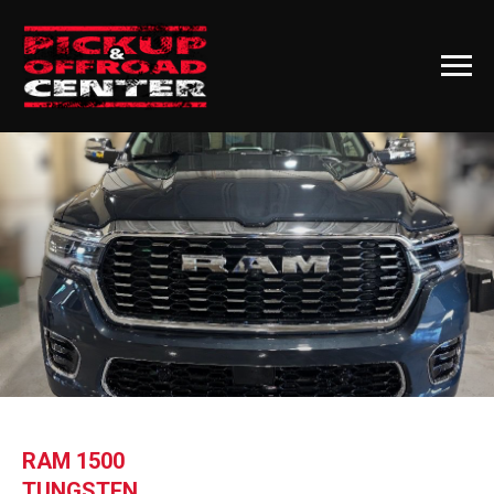
RAM 1500
TUNGSTEN