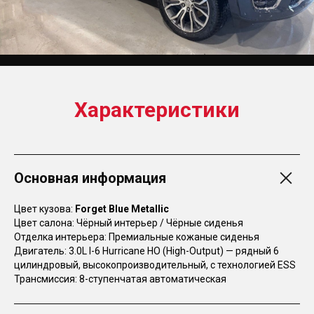
Характеристики
Основная информация
Цвет кузова:
Forget Blue Metallic
Цвет салона: Чёрный интерьер / Чёрные сиденья
Отделка интерьера: Премиальные кожаные сиденья
Двигатель: 3.0L I-6 Hurricane HO (High-Output) — рядный 6
цилиндровый, высокопроизводительный, с технологией ESS
Трансмиссия: 8-ступенчатая автоматическая