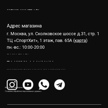
Все права защищены © 2021
Политика обработки персональных данных