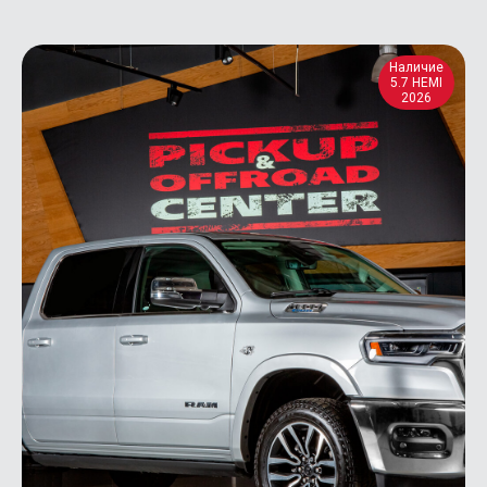
Наличие
5.7 HEMI
2026