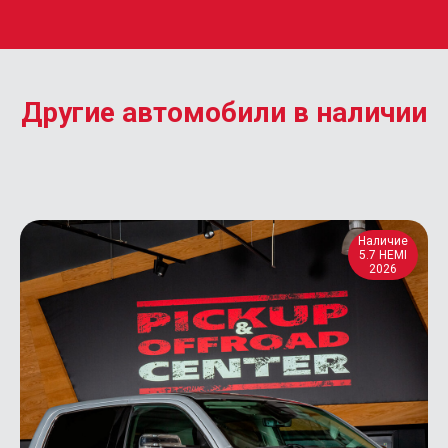
Другие автомобили в наличии
Наличие
5.7 HEMI
2026