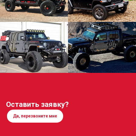
Оставить заявку?
Да, перезвоните мне