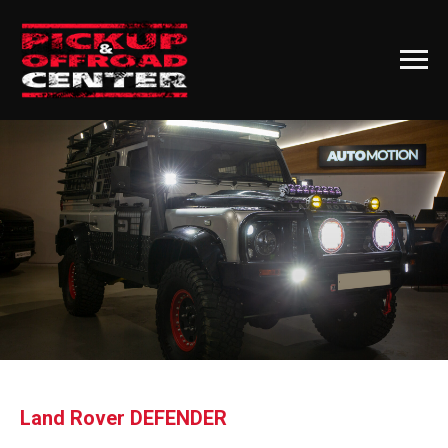
Land Rover DEFENDER