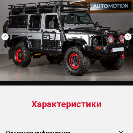
Характеристики
Основная информация