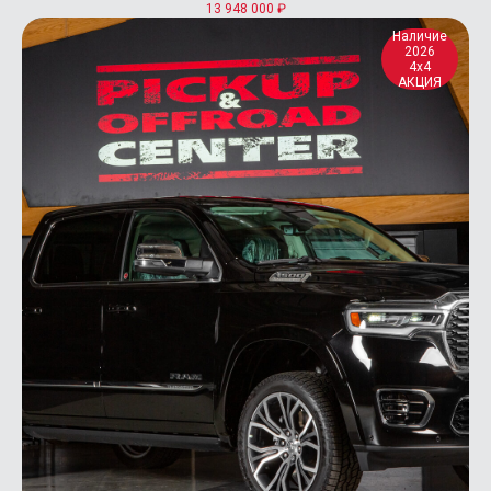
13 948 000
₽
Наличие
2026
4x4
АКЦИЯ