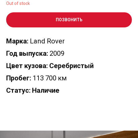
Out of stock
ПОЗВОНИТЬ
Марка:
Land Rover
Год выпуска:
2009
Цвет кузова: Серебристый
Пробег:
113 700 км
Статус: Наличие