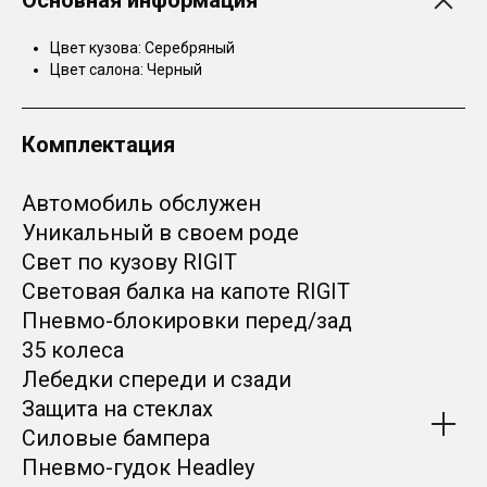
Цвет кузова: Серебряный
Цвет салона: Черный
Комплектация
Автомобиль обслужен
Уникальный в своем роде
Свет по кузову RIGIT
Световая балка на капоте RIGIT
Пневмо-блокировки перед/зад
35 колеса
Лебедки спереди и сзади
Защита на стеклах
Силовые бампера
Пневмо-гудок Headley