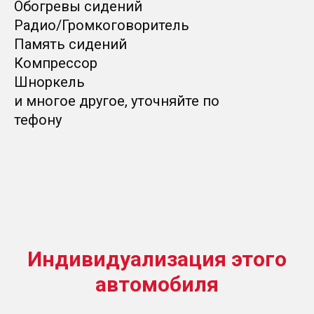
Обогревы сидений
Радио/Громкоговоритель
Память сидений
Компрессор
Шноркель
и многое другое, уточняйте по
тефону
Индивидуализация этого
автомобиля