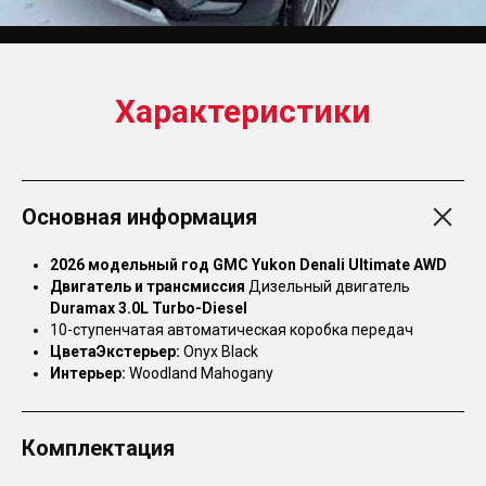
Характеристики
Основная информация
2026 модельный год
GMC Yukon Denali Ultimate AWD
Двигатель и трансмиссия
Дизельный двигатель
Duramax 3.0L Turbo-Diesel
10-ступенчатая автоматическая коробка передач
ЦветаЭкстерьер:
Onyx Black
Интерьер:
Woodland Mahogany
Комплектация