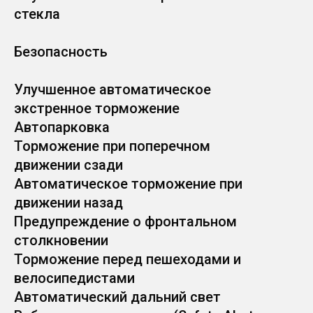
стекла
Безопасность
Улучшенное автоматическое
экстренное торможение
Автопарковка
Торможение при поперечном
движении сзади
Автоматическое торможение при
движении назад
Предупреждение о фронтальном
столкновении
Торможение перед пешеходами и
велосипедистами
Автоматический дальний свет