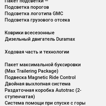
Пакет подсветки —
Подсветка порогов
Подсветка логотипа GMC
Подсветка грузового отсека
Коврики всесезонные
Дизельный двигатель Duramax
Ходовая часть и технологии
Пакет максимальной буксировки
(Max Trailering Package)
Подвеска Magnetic Ride Control
Двойная выхлопная система
Раздаточная коробка Autotrac (2-
ступенчатая)
Система помощи при спуске с горы