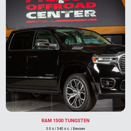
RAM 1500 TUNGSTEN
3.0 л / 540 л.с. / Бензин