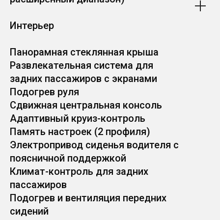
Интерьер
Панорамная стеклянная крыша
Развлекательная система для
задних пассажиров с экранами
Подогрев руля
Сдвижная центральная консоль
Адаптивный круиз-контроль
Память настроек (2 профиля)
Электропривод сиденья водителя с
поясничной поддержкой
Климат-контроль для задних
пассажиров
Подогрев и вентиляция передних
сидений