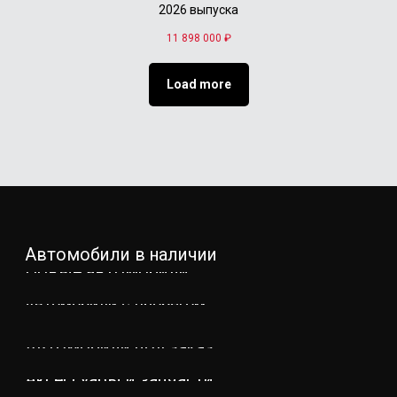
2026 выпуска
11 898 000
₽
Load more