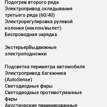
Подогрев второго ряда
Электропривод складывания
третьего ряда (60/40)
Электрорегулировка рулевой
колонки (наклон/вылет)
Беспроводная зарядка
ЭкстерьерВыдвижные
электроподножки
Подсветка периметра автомобиля
Электропривод багажника
(AutoSense)
Светодиодные фары
Светодиодные противотуманные
фары
Акустические ламинированные