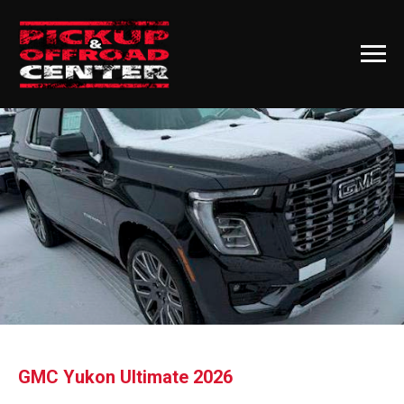
GMC Yukon Ultimate 2026