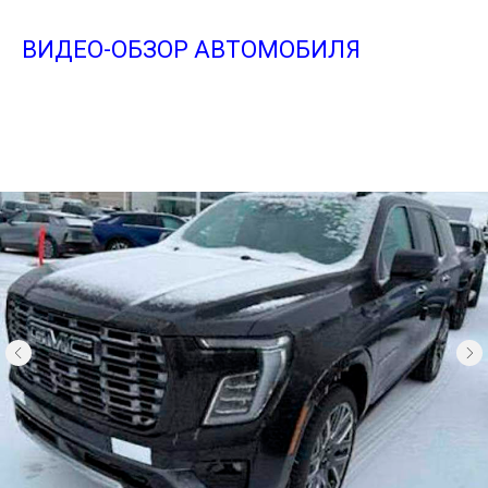
ВИДЕО-ОБЗОР АВТОМОБИЛЯ