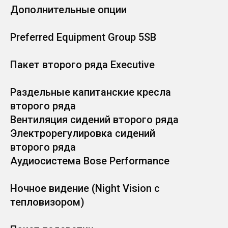
Дополнительные опции
Preferred Equipment Group 5SB
Пакет второго ряда Executive
Раздельные капитанские кресла
второго ряда
Вентиляция сидений второго ряда
Электрорегулировка сидений
второго ряда
Аудиосистема Bose Performance
Ночное видение (Night Vision с
тепловизором)