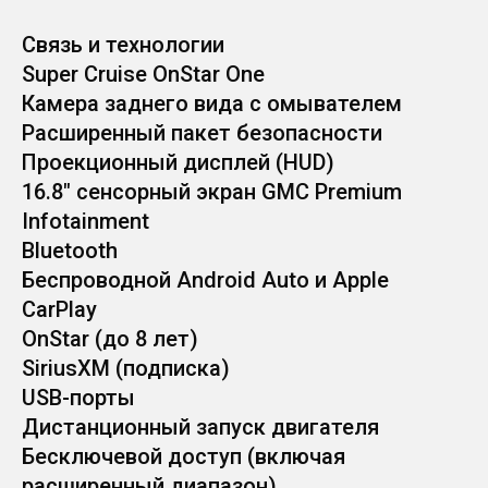
Связь и технологии
Super Cruise OnStar One
Камера заднего вида с омывателем
Расширенный пакет безопасности
Проекционный дисплей (HUD)
16.8" сенсорный экран GMC Premium
Infotainment
Bluetooth
Беспроводной Android Auto и Apple
CarPlay
OnStar (до 8 лет)
SiriusXM (подписка)
USB-порты
Дистанционный запуск двигателя
Бесключевой доступ (включая
расширенный диапазон)