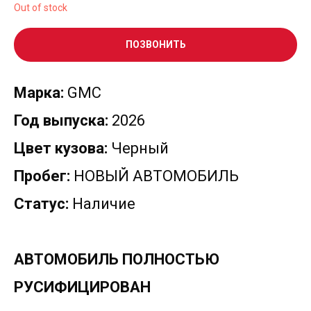
Out of stock
ПОЗВОНИТЬ
Марка:
GMC
Год выпуска:
2026
Цвет кузова:
Черный
Пробег:
НОВЫЙ АВТОМОБИЛЬ
Статус:
Наличие
АВТОМОБИЛЬ ПОЛНОСТЬЮ
РУСИФИЦИРОВАН