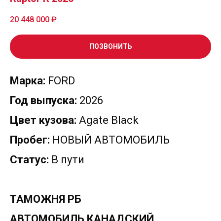
20 448 000
₽
ПОЗВОНИТЬ
Марка:
FORD
Год выпуска:
2026
Цвет кузова:
Agate Black
Пробег:
НОВЫЙ АВТОМОБИЛЬ
Статус:
В пути
ТАМОЖНЯ РБ
АВТОМОБИЛЬ КАНАДСКИЙ