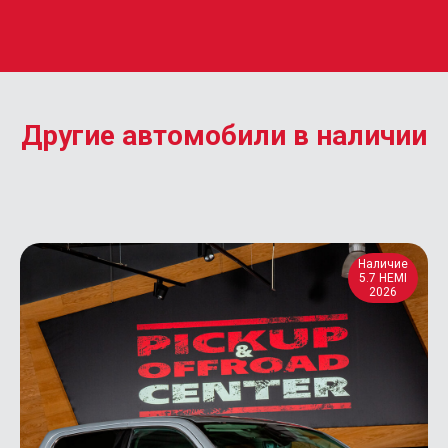
Другие автомобили в наличии
Наличие
5.7 HEMI
2026