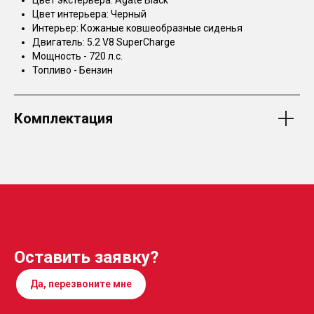
Цвет интерьера: Черный
Интерьер: Кожаные ковшеобразные сиденья
Двигатель: 5.2 V8 SuperCharge
Мощность - 720 л.с.
Топливо - Бензин
Комплектация
Оставить заявку?
Да, перезвоните мне