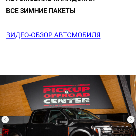
ВСЕ ЗИМНИЕ ПАКЕТЫ
ВИДЕО-ОБЗОР АВТОМОБИЛЯ