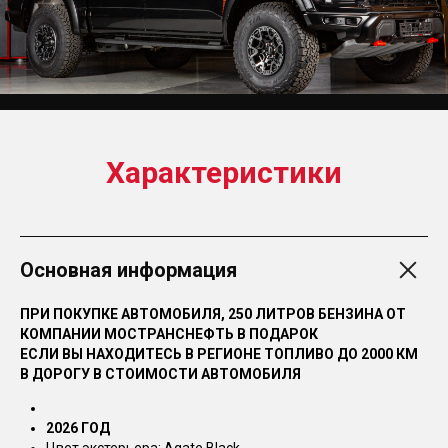
Характеристики
Основная информация
ПРИ ПОКУПКЕ АВТОМОБИЛЯ, 250 ЛИТРОВ БЕНЗИНА ОТ
КОМПАНИИ МОСТРАНСНЕФТЬ В ПОДАРОК
ЕСЛИ ВЫ НАХОДИТЕСЬ В РЕГИОНЕ ТОПЛИВО ДО 2000 КМ
В ДОРОГУ В СТОИМОСТИ АВТОМОБИЛЯ
2026 ГОД
Цвет экстерьера: Agate Black