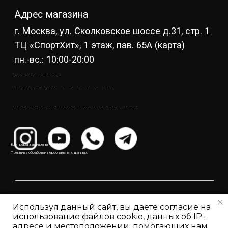
Все права защищены © 2021
Политика обработки персональных данных
Используя данный сайт, вы даете согласие на
использование файлов cookie, данных об IP-
адресе и местоположении, помогающих нам