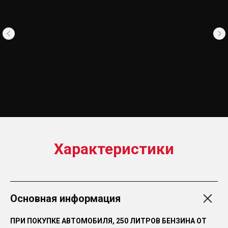
Характеристики
Основная информация
ПРИ ПОКУПКЕ АВТОМОБИЛЯ, 250 ЛИТРОВ БЕНЗИНА ОТ