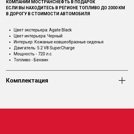
КОМПАНИИ МОСТРАНСНЕФТЬ В ПОДАРОК
ЕСЛИ ВЫ НАХОДИТЕСЬ В РЕГИОНЕ ТОПЛИВО ДО 2000 КМ
В ДОРОГУ В СТОИМОСТИ АВТОМОБИЛЯ
Цвет экстерьера: Agate Black
Цвет интерьера: Черный
Интерьер: Кожаные ковшеобразные сиденья
Двигатель: 5.2 V8 SuperCharge
Мощность - 720 л.с.
Топливо - Бензин
Комплектация