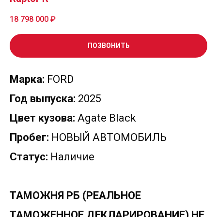
18 798 000
₽
ПОЗВОНИТЬ
Марка:
FORD
Год выпуска:
2025
Цвет кузова:
Agate Black
Пробег:
НОВЫЙ АВТОМОБИЛЬ
Статус:
Наличие
ТАМОЖНЯ РБ (РЕАЛЬНОЕ
ТАМОЖЕННОЕ ДЕКЛАРИРОВАНИЕ) НЕ