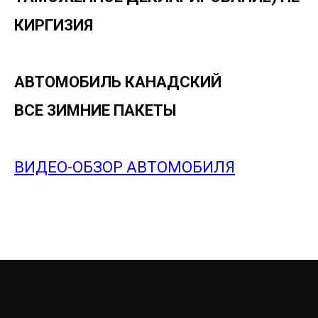
КИРГИЗИЯ
АВТОМОБИЛЬ КАНАДСКИЙ
ВСЕ ЗИМНИЕ ПАКЕТЫ
ВИДЕО-ОБЗОР АВТОМОБИЛЯ