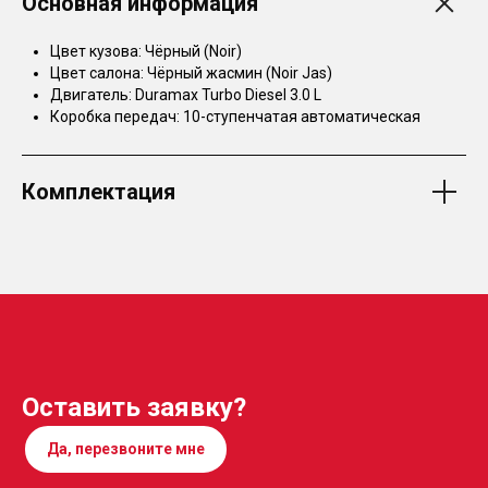
Основная информация
Цвет кузова: Чёрный (Noir)
Цвет салона: Чёрный жасмин (Noir Jas)
Двигатель: Duramax Turbo Diesel 3.0 L
Коробка передач: 10-ступенчатая автоматическая
Комплектация
Оставить заявку?
Да, перезвоните мне