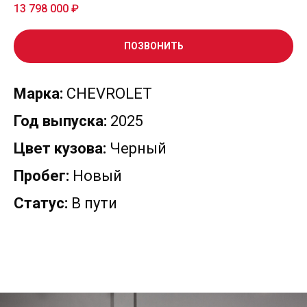
13 798 000
₽
ПОЗВОНИТЬ
Марка:
CHEVROLET
Год выпуска:
2025
Цвет кузова:
Черный
Пробег:
Новый
Статус:
В пути