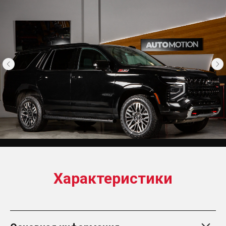
Характеристики