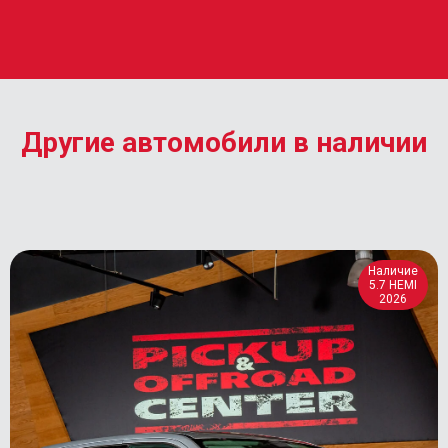
Другие автомобили в наличии
Наличие
5.7 HEMI
2026