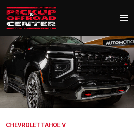
CHEVROLET TAHOE V