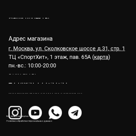
Все права защищены © 2021
Политика обработки персональных данных