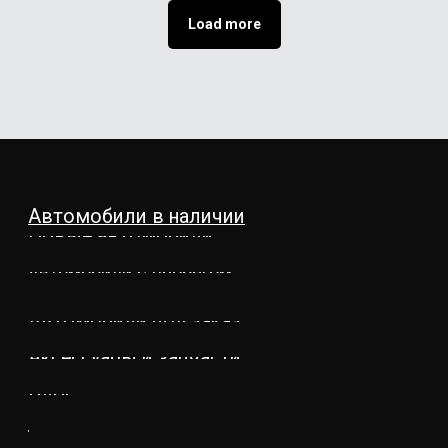
Load more