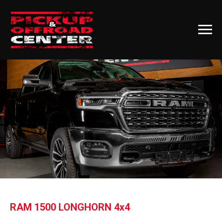
RAM 1500 LONGHORN 4х4