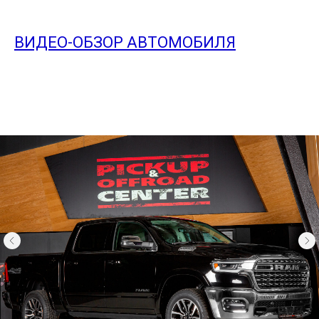
ВИДЕО-ОБЗОР АВТОМОБИЛЯ