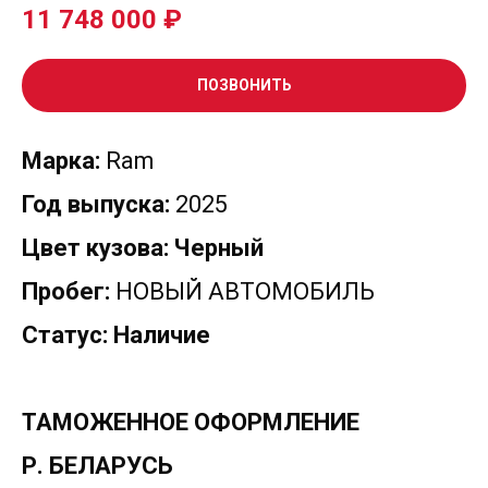
11 748 000
₽
ПОЗВОНИТЬ
Марка:
Ram
Год выпуска:
2025
Цвет кузова: Черный
Пробег:
НОВЫЙ АВТОМОБИЛЬ
Статус: Наличие
ТАМОЖЕННОЕ ОФОРМЛЕНИЕ
Р. БЕЛАРУСЬ