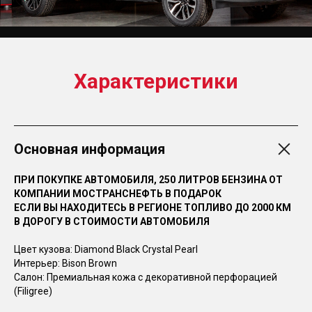
Характеристики
Основная информация
ПРИ ПОКУПКЕ АВТОМОБИЛЯ, 250 ЛИТРОВ БЕНЗИНА ОТ
КОМПАНИИ МОСТРАНСНЕФТЬ В ПОДАРОК
ЕСЛИ ВЫ НАХОДИТЕСЬ В РЕГИОНЕ ТОПЛИВО ДО 2000 КМ
В ДОРОГУ В СТОИМОСТИ АВТОМОБИЛЯ
Цвет кузова: Diamond Black Crystal Pearl
Интерьер: Bison Brown
Салон: Премиальная кожа с декоративной перфорацией
(Filigree)