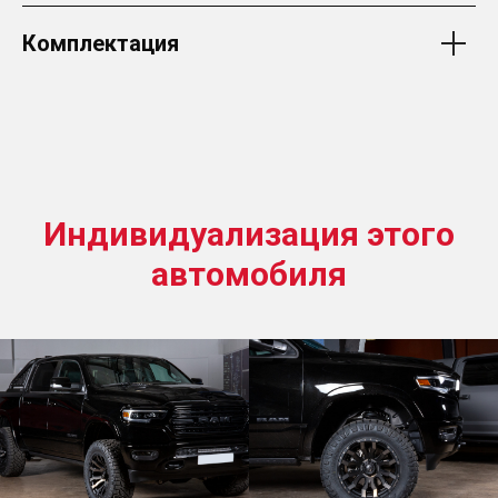
Комплектация
Индивидуализация этого
автомобиля