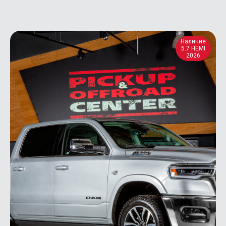
Наличие
5.7 HEMI
2026