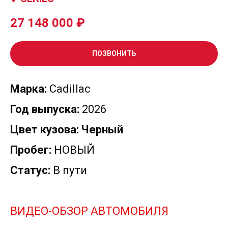
27 148 000
₽
ПОЗВОНИТЬ
Марка:
Cadillac
Год выпуска:
2026
Цвет кузова: Черный
Пробег:
НОВЫЙ
Статус:
В пути
ВИДЕО-ОБЗОР АВТОМОБИЛЯ