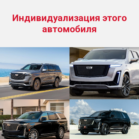
Индивидуализация этого
автомобиля