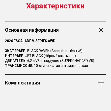
Характеристики
Основная информация
2026 ESCALADE V-SERIES AWD
ЭКСТЕРЬЕР:
BLACK RAVEN (Воронёно-чёрный)
ИНТЕРЬЕР:
JET BLACK (Чёрный как смоль)
ДВИГАТЕЛЬ:
6,2 л V8 с наддувом (SUPERCHARGED V8)
ТРАНСМИССИЯ:
10‑ступенчатая автоматическая
Комплектация