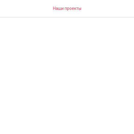
PTOR R
Наши проекты