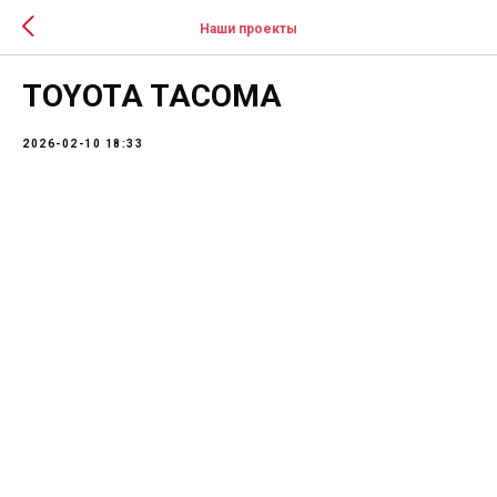
Наши проекты
TOYOTA TACOMA
2026-02-10 18:33