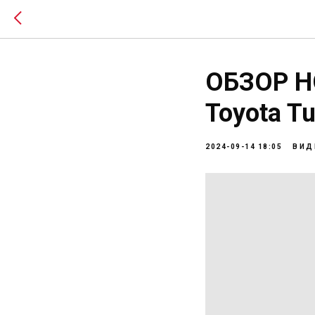
ОБЗОР НО
Toyota T
2024-09-14 18:05
ВИД